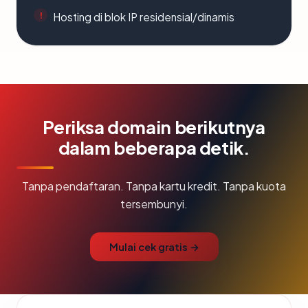
Hosting di blok IP residensial/dinamis
Periksa domain berikutnya
dalam beberapa detik.
Tanpa pendaftaran. Tanpa kartu kredit. Tanpa kuota
tersembunyi.
Mulai cek gratis →