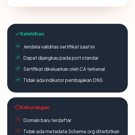
Kelebihan
Jendela validitas sertifikat saat ini
Dapat dijangkau pada port standar
Sertifikat dikeluarkan oleh CA terkenal
Tidak ada indikator pembajakan DNS
Kekurangan
Domain baru terdaftar
Tidak ada metadata Schema.org diterbitkan