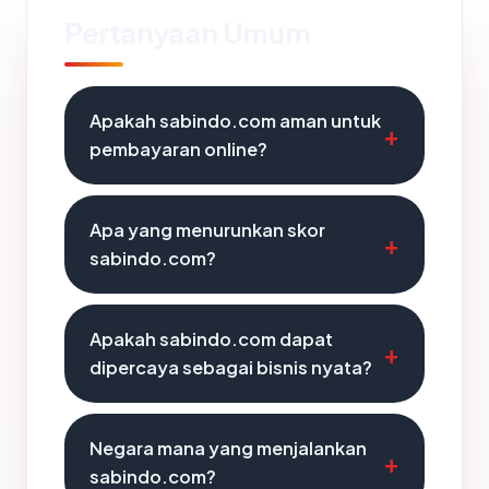
Pertanyaan Umum
Apakah sabindo.com aman untuk
pembayaran online?
Apa yang menurunkan skor
sabindo.com?
Apakah sabindo.com dapat
dipercaya sebagai bisnis nyata?
Negara mana yang menjalankan
sabindo.com?