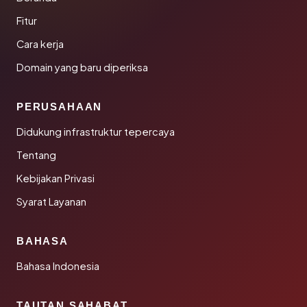
Fitur
Cara kerja
Domain yang baru diperiksa
PERUSAHAAN
Didukung infrastruktur tepercaya
Tentang
Kebijakan Privasi
Syarat Layanan
BAHASA
Bahasa Indonesia
TAUTAN SAHABAT