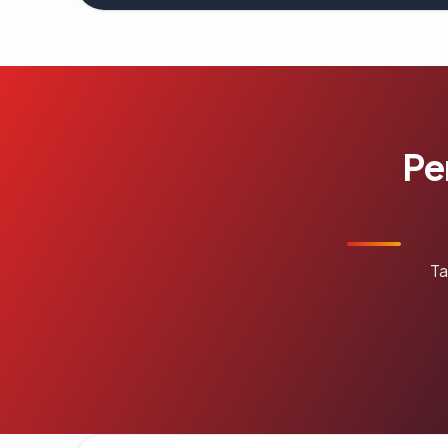
Pe
Ta