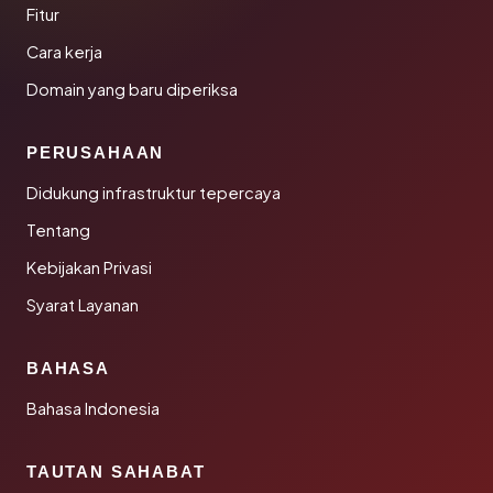
Fitur
Cara kerja
Domain yang baru diperiksa
PERUSAHAAN
Didukung infrastruktur tepercaya
Tentang
Kebijakan Privasi
Syarat Layanan
BAHASA
Bahasa Indonesia
TAUTAN SAHABAT