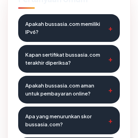
Apakah bussasia.com memiliki
IPv6?
Kapan sertifikat bussasia.com
terakhir diperiksa?
Apakah bussasia.com aman
untuk pembayaran online?
Apa yang menurunkan skor
bussasia.com?