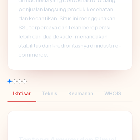
di Indonesia yang beroperasi di bidang
penjualan langsung produk kesehatan
dan kecantikan. Situs ini menggunakan
SSL terpercaya dan telah beroperasi
lebih dari dua dekade, menandakan
stabilitas dan kredibilitasnya di industri e-
commerce.
Ikhtisar
Teknis
Keamanan
WHOIS
Tentang Amway dan Sinyal