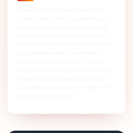
Amway dikenal luas sebagai salah satu
pelopor dalam industri penjualan langsung
dengan reputasi yang kuat secara global
maupun di Indonesia. Situs amway.co.id
menunjukkan konsistensi kehadiran online
yang stabil dan aman, mencerminkan
kepercayaan pasar yang baik. Dengan
dukungan infrastruktur TI yang handal, situs
ini layak dianggap sebagai platform resmi
dan tepercaya untuk konsumen dan mitra
bisnis Amway di Indonesia.