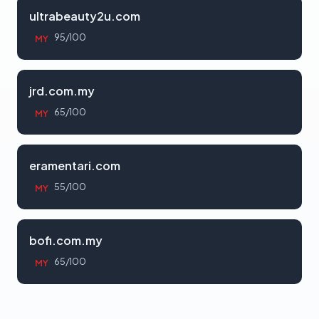
ultrabeauty2u.com
95/100
MY
jrd.com.my
65/100
MY
eramentari.com
55/100
MY
bofi.com.my
65/100
MY