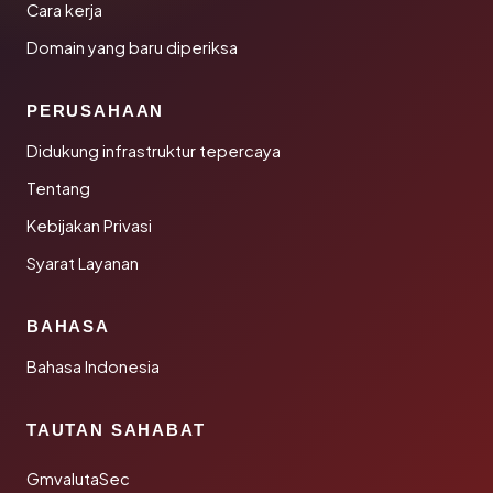
Cara kerja
Domain yang baru diperiksa
PERUSAHAAN
Didukung infrastruktur tepercaya
Tentang
Kebijakan Privasi
Syarat Layanan
BAHASA
Bahasa Indonesia
TAUTAN SAHABAT
GmvalutaSec