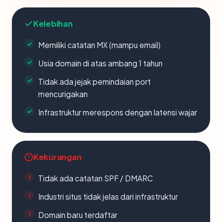
Kelebihan
Memiliki catatan MX (mampu email)
Usia domain di atas ambang 1 tahun
Tidak ada jejak pemindaian port
mencurigakan
Infrastruktur merespons dengan latensi wajar
Kekurangan
Tidak ada catatan SPF / DMARC
Industri situs tidak jelas dari infrastruktur
Domain baru terdaftar