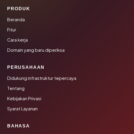
PRODUK
Beranda
Fitur
Cara kerja
Domain yang baru diperiksa
PERUSAHAAN
Didukung infrastruktur tepercaya
Tentang
Kebijakan Privasi
Syarat Layanan
BAHASA