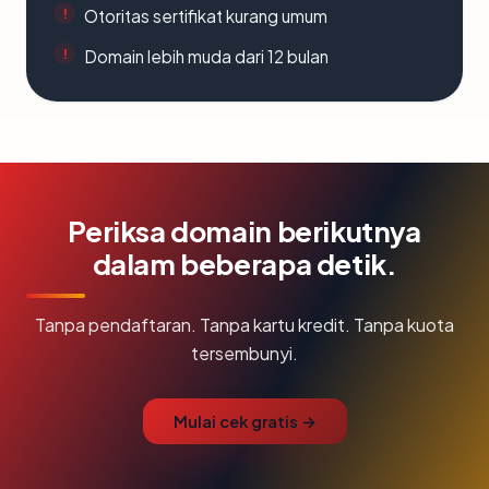
Otoritas sertifikat kurang umum
Domain lebih muda dari 12 bulan
Periksa domain berikutnya
dalam beberapa detik.
Tanpa pendaftaran. Tanpa kartu kredit. Tanpa kuota
tersembunyi.
Mulai cek gratis →