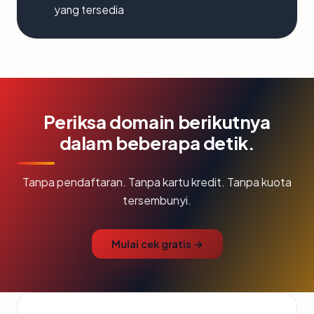
yang tersedia
Periksa domain berikutnya
dalam beberapa detik.
Tanpa pendaftaran. Tanpa kartu kredit. Tanpa kuota
tersembunyi.
Mulai cek gratis →