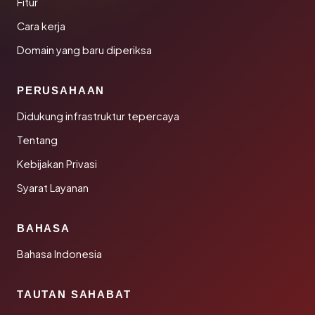
Fitur
Cara kerja
Domain yang baru diperiksa
PERUSAHAAN
Didukung infrastruktur tepercaya
Tentang
Kebijakan Privasi
Syarat Layanan
BAHASA
Bahasa Indonesia
TAUTAN SAHABAT