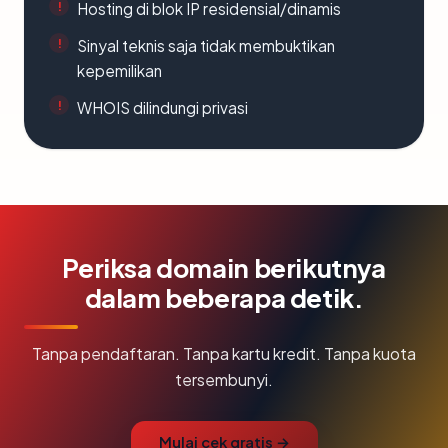
Hosting di blok IP residensial/dinamis
Sinyal teknis saja tidak membuktikan
kepemilikan
WHOIS dilindungi privasi
Periksa domain berikutnya
dalam beberapa detik.
Tanpa pendaftaran. Tanpa kartu kredit. Tanpa kuota
tersembunyi.
Mulai cek gratis →