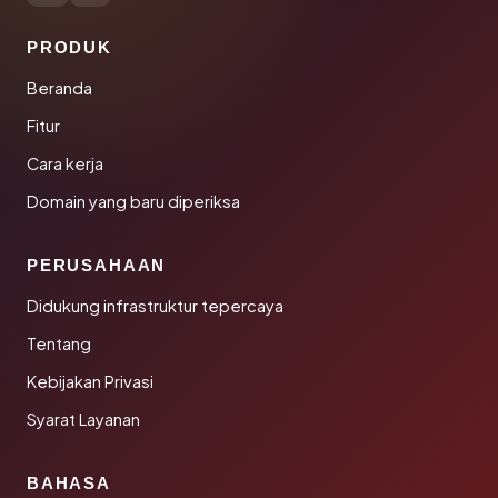
PRODUK
Beranda
Fitur
Cara kerja
Domain yang baru diperiksa
PERUSAHAAN
Didukung infrastruktur tepercaya
Tentang
Kebijakan Privasi
Syarat Layanan
BAHASA