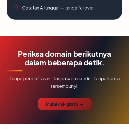
Catatan A tunggal — tanpa failover
Periksa domain berikutnya
dalam beberapa detik.
Tanpa pendaftaran. Tanpa kartu kredit. Tanpa kuota
tersembunyi.
Mulai cek gratis →