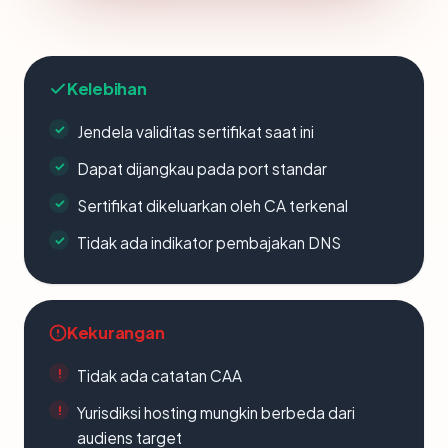
Kelebihan
Jendela validitas sertifikat saat ini
Dapat dijangkau pada port standar
Sertifikat dikeluarkan oleh CA terkenal
Tidak ada indikator pembajakan DNS
Kekurangan
Tidak ada catatan CAA
Yurisdiksi hosting mungkin berbeda dari
audiens target