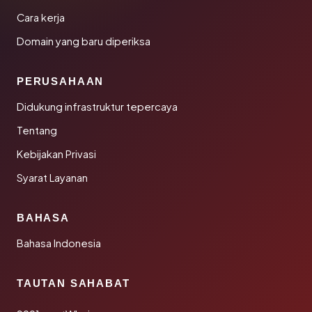
Cara kerja
Domain yang baru diperiksa
PERUSAHAAN
Didukung infrastruktur tepercaya
Tentang
Kebijakan Privasi
Syarat Layanan
BAHASA
Bahasa Indonesia
TAUTAN SAHABAT