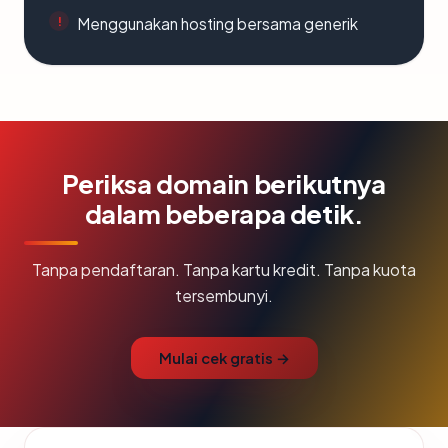
Menggunakan hosting bersama generik
Periksa domain berikutnya
dalam beberapa detik.
Tanpa pendaftaran. Tanpa kartu kredit. Tanpa kuota
tersembunyi.
Mulai cek gratis →