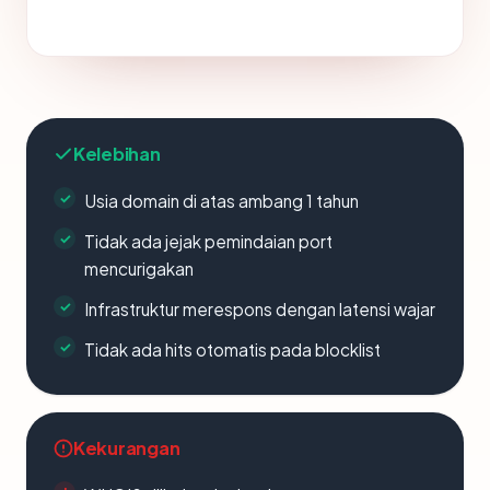
Kelebihan
Usia domain di atas ambang 1 tahun
Tidak ada jejak pemindaian port
mencurigakan
Infrastruktur merespons dengan latensi wajar
Tidak ada hits otomatis pada blocklist
Kekurangan