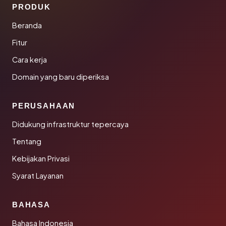
PRODUK
Beranda
Fitur
Cara kerja
Domain yang baru diperiksa
PERUSAHAAN
Didukung infrastruktur tepercaya
Tentang
Kebijakan Privasi
Syarat Layanan
BAHASA
Bahasa Indonesia