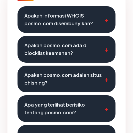
Apakah informasi WHOIS
posmo.com disembunyikan?
Apakah posmo.com ada di
blocklist keamanan?
Apakah posmo.com adalah situs
phishing?
Apa yang terlihat berisiko
tentang posmo.com?