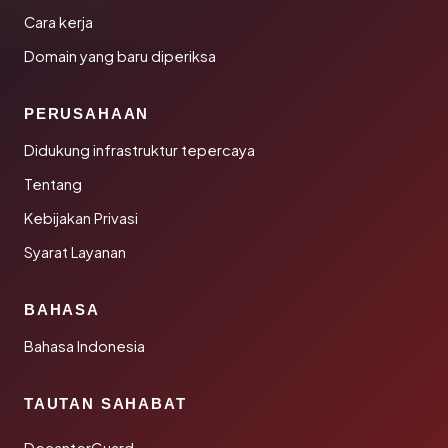
Cara kerja
Domain yang baru diperiksa
PERUSAHAAN
Didukung infrastruktur tepercaya
Tentang
Kebijakan Privasi
Syarat Layanan
BAHASA
Bahasa Indonesia
TAUTAN SAHABAT