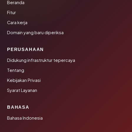
Beranda
Fitur
Cara kerja
Domain yang baru diperiksa
PERUSAHAAN
Didukung infrastruktur tepercaya
Tentang
Kebijakan Privasi
Syarat Layanan
BAHASA
Bahasa Indonesia