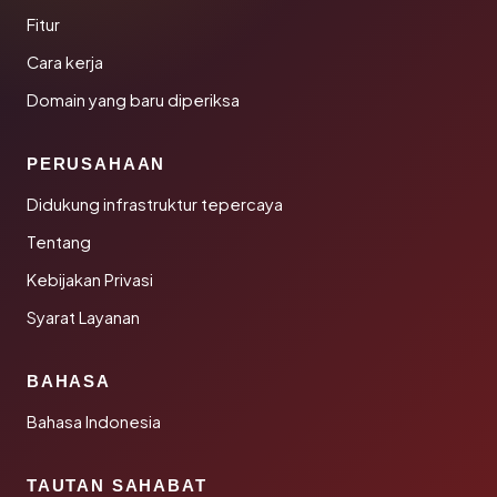
Fitur
Cara kerja
Domain yang baru diperiksa
PERUSAHAAN
Didukung infrastruktur tepercaya
Tentang
Kebijakan Privasi
Syarat Layanan
BAHASA
Bahasa Indonesia
TAUTAN SAHABAT