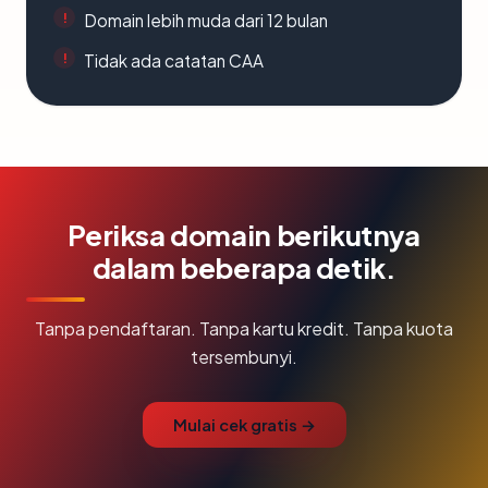
Domain lebih muda dari 12 bulan
Tidak ada catatan CAA
Periksa domain berikutnya
dalam beberapa detik.
Tanpa pendaftaran. Tanpa kartu kredit. Tanpa kuota
tersembunyi.
Mulai cek gratis →