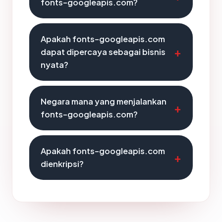
fonts-googleapis.com?
Apakah fonts-googleapis.com
dapat dipercaya sebagai bisnis
nyata?
Negara mana yang menjalankan
fonts-googleapis.com?
Apakah fonts-googleapis.com
dienkripsi?