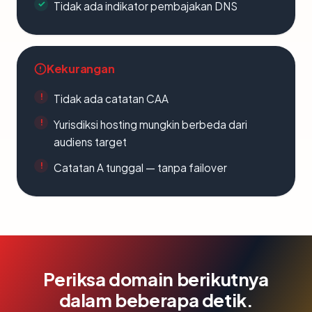
Tidak ada indikator pembajakan DNS
Kekurangan
Tidak ada catatan CAA
Yurisdiksi hosting mungkin berbeda dari
audiens target
Catatan A tunggal — tanpa failover
Periksa domain berikutnya
dalam beberapa detik.