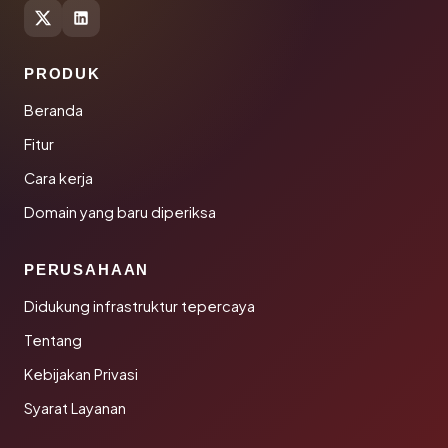
PRODUK
Beranda
Fitur
Cara kerja
Domain yang baru diperiksa
PERUSAHAAN
Didukung infrastruktur tepercaya
Tentang
Kebijakan Privasi
Syarat Layanan