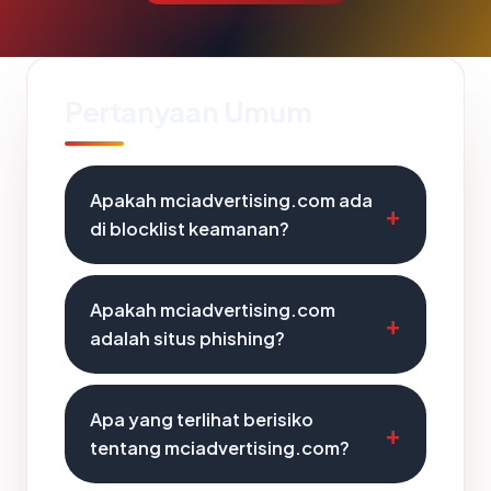
Pertanyaan Umum
Apakah mciadvertising.com ada
di blocklist keamanan?
Apakah mciadvertising.com
adalah situs phishing?
Apa yang terlihat berisiko
tentang mciadvertising.com?