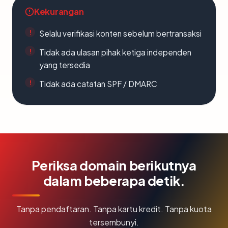
Kekurangan
Selalu verifikasi konten sebelum bertransaksi
Tidak ada ulasan pihak ketiga independen
yang tersedia
Tidak ada catatan SPF / DMARC
Periksa domain berikutnya
dalam beberapa detik.
Tanpa pendaftaran. Tanpa kartu kredit. Tanpa kuota
tersembunyi.