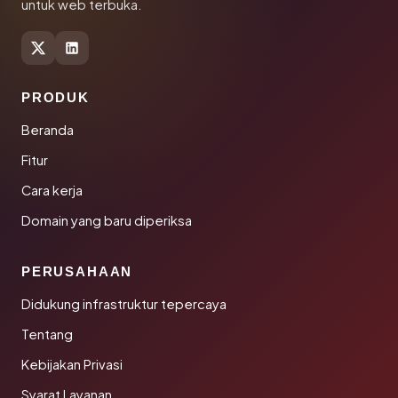
untuk web terbuka.
PRODUK
Beranda
Fitur
Cara kerja
Domain yang baru diperiksa
PERUSAHAAN
Didukung infrastruktur tepercaya
Tentang
Kebijakan Privasi
Syarat Layanan