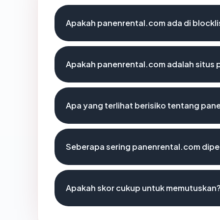
Apakah panenrental.com ada di blockl
Apakah panenrental.com adalah situs 
Apa yang terlihat berisiko tentang pa
Seberapa sering panenrental.com dipe
Apakah skor cukup untuk memutuskan