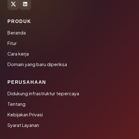
PRODUK
Beranda
Fitur
Cara kerja
Domain yang baru diperiksa
PERUSAHAAN
Didukung infrastruktur tepercaya
Tentang
Kebijakan Privasi
Syarat Layanan