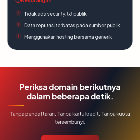
Kekurangan
Tidak ada security.txt publik
Data reputasi terbatas pada sumber publik
Menggunakan hosting bersama generik
Periksa domain berikutnya
dalam beberapa detik.
Tanpa pendaftaran. Tanpa kartu kredit. Tanpa kuota
tersembunyi.