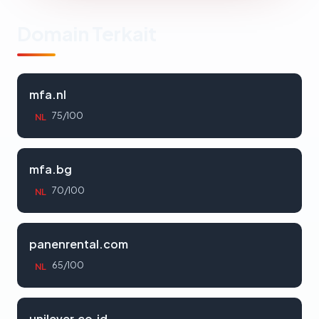
Domain Terkait
mfa.nl
75/100
NL
mfa.bg
70/100
NL
panenrental.com
65/100
NL
unilever.co.id