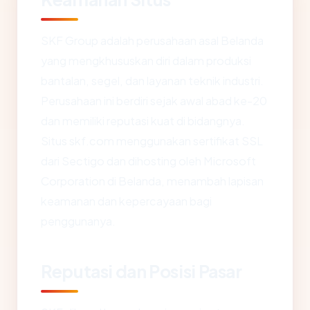
SKF Group adalah perusahaan asal Belanda
yang mengkhususkan diri dalam produksi
bantalan, segel, dan layanan teknik industri.
Perusahaan ini berdiri sejak awal abad ke-20
dan memiliki reputasi kuat di bidangnya.
Situs skf.com menggunakan sertifikat SSL
dari Sectigo dan dihosting oleh Microsoft
Corporation di Belanda, menambah lapisan
keamanan dan kepercayaan bagi
penggunanya.
Reputasi dan Posisi Pasar