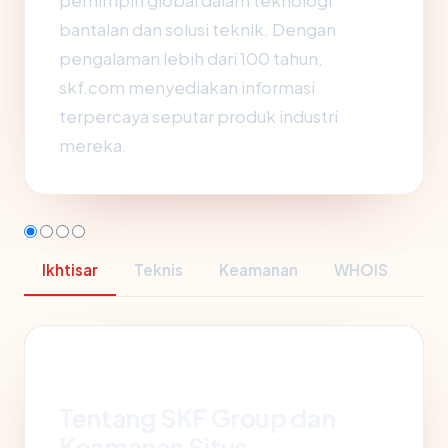
pemimpin global dalam teknologi
bantalan dan solusi teknik. Dengan
pengalaman lebih dari 100 tahun,
skf.com menyediakan informasi
terpercaya seputar produk industri
mereka.
Ikhtisar
Teknis
Keamanan
WHOIS
Tentang SKF Group dan
Keamanan Situs