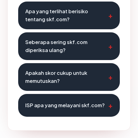
Apa yang terlihat berisiko
tentang skf.com?
Seberapa sering skf.com
diperiksa ulang?
Apakah skor cukup untuk
memutuskan?
ISP apa yang melayani skf.com?