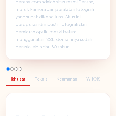
pentax.com adalah situs resmi Pentax,
merek kamera dan peralatan fotografi
yang sudah dikenal luas. Situs ini
beroperasi di industri fotografi dan
peralatan optik, meski belum
menggunakan SSL, domainnya sudah
berusia lebih dari 30 tahun.
Ikhtisar
Teknis
Keamanan
WHOIS