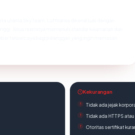
ota utama SkyTeam, Lufthansa dikenal luas dengan
s tinggi. Situs resminya memenuhi standar keamanan dan
mber terpercaya bagi pelanggan yang ingin memesan
Kekurangan
Tidak ada jejak korpora
Tidak ada HTTPS atau s
Otoritas sertifikat ku