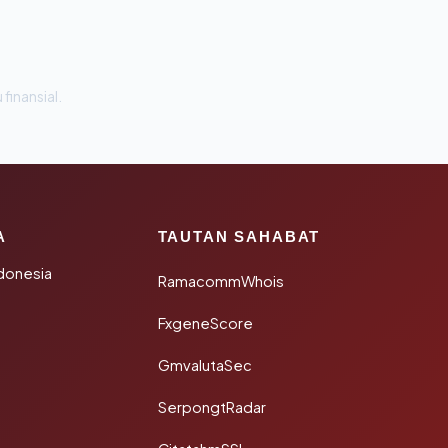
 finansial.
A
TAUTAN SAHABAT
donesia
RamacommWhois
FxgeneScore
GmvalutaSec
SerpongtRadar