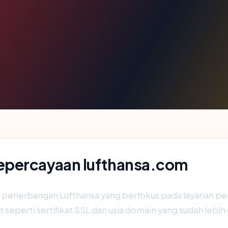
epercayaan lufthansa.com
i penerbangan Lufthansa yang berfokus pada layanan pen
seperti sertifikat SSL dan usia domain yang sudah lebih 