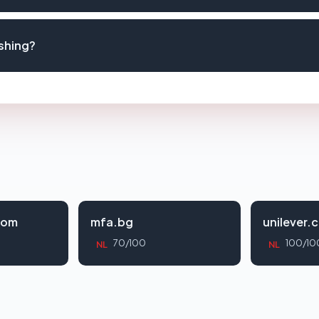
shing?
com
mfa.bg
unilever.c
70/100
100/10
NL
NL