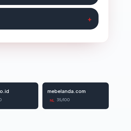
o.id
mebelanda.com
0
35/100
NL