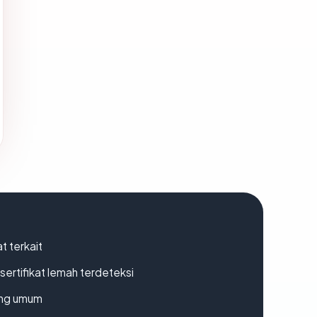
t terkait
ertifikat lemah terdeteksi
rang umum