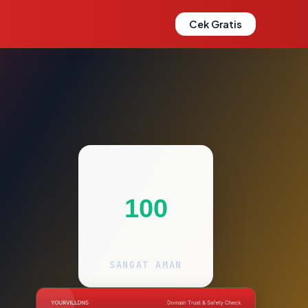
Cek Gratis
100
SANGAT AMAN