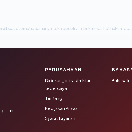
i dibuat otomatis dari sinyal teknis publik. Ini bukan nasihat hukum atau
K
PERUSAHAAN
BAHAS
Didukung infrastruktur
Bahasa In
tepercaya
Tentang
Kebijakan Privasi
ng baru
Syarat Layanan