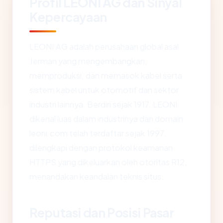
Profil LEONI AG dan Sinyal
Kepercayaan
LEONI AG adalah perusahaan global asal
Jerman yang mengembangkan,
memproduksi, dan memasok kabel serta
sistem kabel untuk otomotif dan sektor
industri lainnya. Berdiri sejak 1917, LEONI
dikenal luas dalam industrinya dan domain
leoni.com telah terdaftar sejak 1997,
dilengkapi dengan protokol keamanan
HTTPS yang dikeluarkan oleh otoritas R12,
menandakan keandalan teknis situs.
Reputasi dan Posisi Pasar