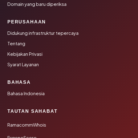
Domain yang baru diperiksa
PERUSAHAAN
Didukung infrastruktur tepercaya
Tentang
Kebijakan Privasi
Syarat Layanan
BAHASA
Bahasa Indonesia
TAUTAN SAHABAT
RamacommWhois
FxgeneScore