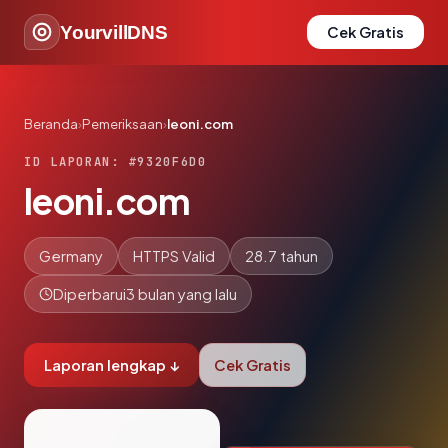
YourvillDNS
Cek Gratis
Beranda
›
Pemeriksaan
›
leoni.com
ID LAPORAN: #9320F6D0
leoni.com
Germany
HTTPS Valid
28.7 tahun
Diperbarui
3 bulan yang lalu
Laporan lengkap ↓
Cek Gratis