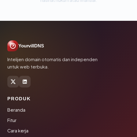
nasihat hukum atau finansial.
YourvillDNS
Intelijen domain otomatis dan independen
untuk web terbuka.
PRODUK
Beranda
Fitur
Cara kerja