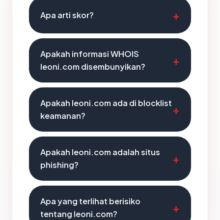
Apa arti skor?
Apakah informasi WHOIS
leoni.com disembunyikan?
Apakah leoni.com ada di blocklist
keamanan?
Apakah leoni.com adalah situs
phishing?
Apa yang terlihat berisiko
tentang leoni.com?