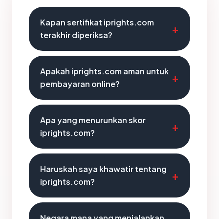
Kapan sertifikat iprights.com
terakhir diperiksa?
Apakah iprights.com aman untuk
pembayaran online?
Apa yang menurunkan skor
iprights.com?
Haruskah saya khawatir tentang
iprights.com?
Negara mana yang menjalankan