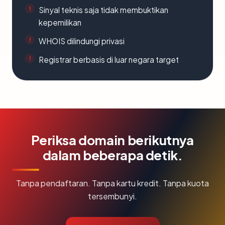
Sinyal teknis saja tidak membuktikan
kepemilikan
WHOIS dilindungi privasi
Registrar berbasis di luar negara target
Periksa domain berikutnya
dalam beberapa detik.
Tanpa pendaftaran. Tanpa kartu kredit. Tanpa kuota
tersembunyi.