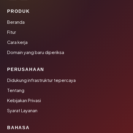
PRODUK
Beranda
Fitur
Cara kerja
Domain yang baru diperiksa
PERUSAHAAN
Didukung infrastruktur tepercaya
Tentang
Kebijakan Privasi
Syarat Layanan
BAHASA