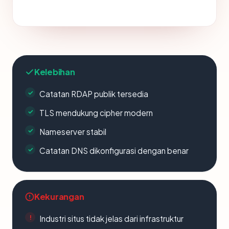
Kelebihan
Catatan RDAP publik tersedia
TLS mendukung cipher modern
Nameserver stabil
Catatan DNS dikonfigurasi dengan benar
Kekurangan
Industri situs tidak jelas dari infrastruktur