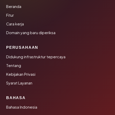
Beranda
Fitur
Cara kerja
Domain yang baru diperiksa
PERUSAHAAN
Didukung infrastruktur tepercaya
Tentang
Kebijakan Privasi
Syarat Layanan
BAHASA
Bahasa Indonesia