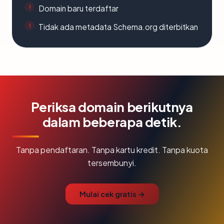
Domain baru terdaftar
Tidak ada metadata Schema.org diterbitkan
Periksa domain berikutnya
dalam beberapa detik.
Tanpa pendaftaran. Tanpa kartu kredit. Tanpa kuota
tersembunyi.
Mulai cek gratis →