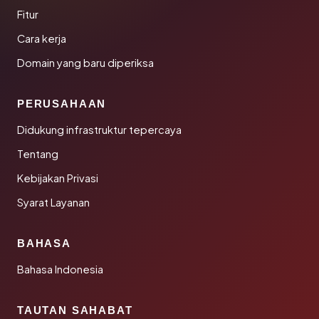
Fitur
Cara kerja
Domain yang baru diperiksa
PERUSAHAAN
Didukung infrastruktur tepercaya
Tentang
Kebijakan Privasi
Syarat Layanan
BAHASA
Bahasa Indonesia
TAUTAN SAHABAT