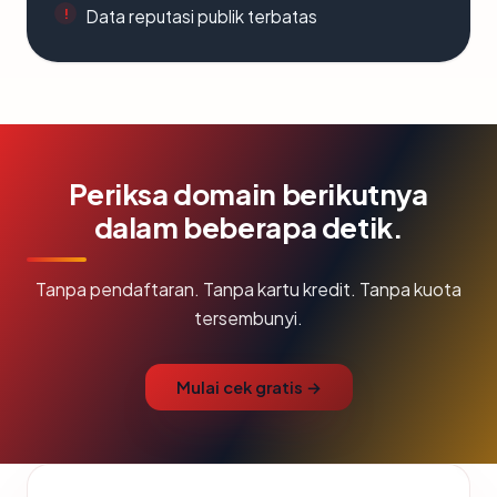
Data reputasi publik terbatas
Periksa domain berikutnya
dalam beberapa detik.
Tanpa pendaftaran. Tanpa kartu kredit. Tanpa kuota
tersembunyi.
Mulai cek gratis →