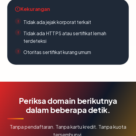
Kekurangan
Tidak ada jejak korporat terkait
Tidak ada HTTPS atau sertifikat lemah
terdeteksi
Otoritas sertifikat kurang umum
Periksa domain berikutnya
dalam beberapa detik.
Tanpa pendaftaran. Tanpa kartu kredit. Tanpa kuota
tersembunyi.