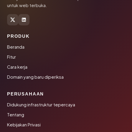
untuk web terbuka.
PRODUK
Beranda
Fitur
Cara kerja
Domain yang baru diperiksa
PERUSAHAAN
Didukung infrastruktur tepercaya
Tentang
Kebijakan Privasi