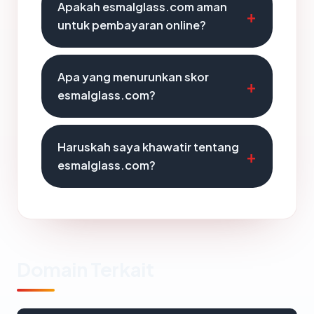
Apakah esmalglass.com aman
untuk pembayaran online?
Apa yang menurunkan skor
esmalglass.com?
Haruskah saya khawatir tentang
esmalglass.com?
Domain Terkait