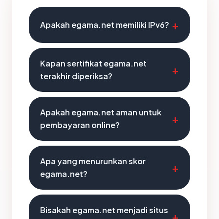
Apakah egama.net memiliki IPv6?
Kapan sertifikat egama.net
terakhir diperiksa?
Apakah egama.net aman untuk
pembayaran online?
Apa yang menurunkan skor
egama.net?
Bisakah egama.net menjadi situs