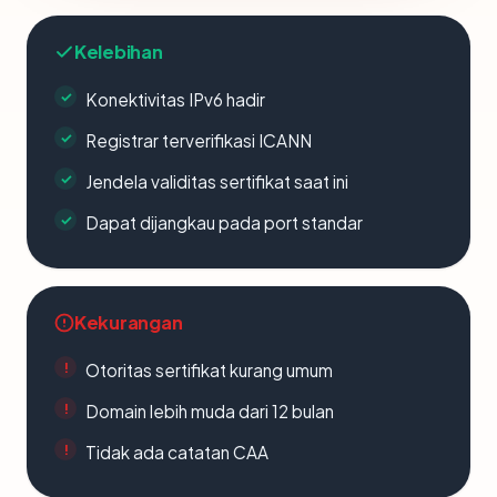
Kelebihan
Konektivitas IPv6 hadir
Registrar terverifikasi ICANN
Jendela validitas sertifikat saat ini
Dapat dijangkau pada port standar
Kekurangan
Otoritas sertifikat kurang umum
Domain lebih muda dari 12 bulan
Tidak ada catatan CAA