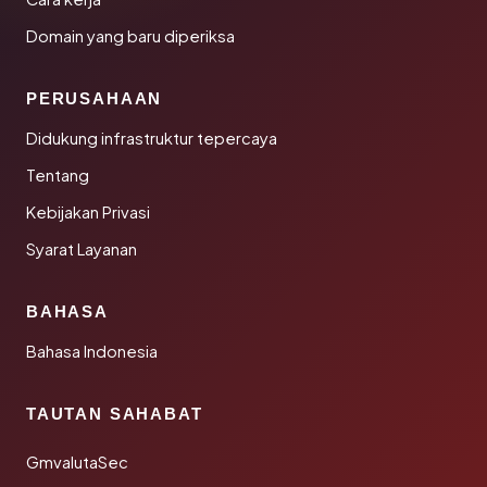
Domain yang baru diperiksa
PERUSAHAAN
Didukung infrastruktur tepercaya
Tentang
Kebijakan Privasi
Syarat Layanan
BAHASA
Bahasa Indonesia
TAUTAN SAHABAT
GmvalutaSec