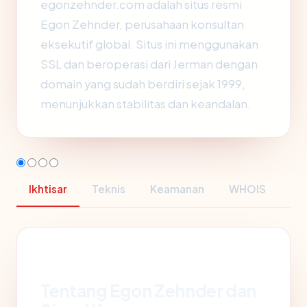
egonzehnder.com adalah situs resmi
Egon Zehnder, perusahaan konsultan
eksekutif global. Situs ini menggunakan
SSL dan beroperasi dari Jerman dengan
domain yang sudah berdiri sejak 1999,
menunjukkan stabilitas dan keandalan.
Ikhtisar
Teknis
Keamanan
WHOIS
Tentang Egon Zehnder dan