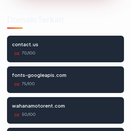
Domain Terkait
contact.us
70/100
DE
fonts-googleapis.com
75/100
DE
wahanamotorent.com
50/100
DE