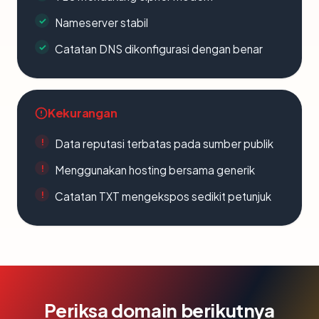
Nameserver stabil
Catatan DNS dikonfigurasi dengan benar
Kekurangan
Data reputasi terbatas pada sumber publik
Menggunakan hosting bersama generik
Catatan TXT mengekspos sedikit petunjuk
Periksa domain berikutnya