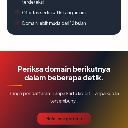
terdeteksi
Otoritas sertifikat kurang umum
Domain lebih muda dari 12 bulan
Periksa domain berikutnya
dalam beberapa detik.
Tanpa pendaftaran. Tanpa kartu kredit. Tanpa kuota
tersembunyi.
Mulai cek gratis →