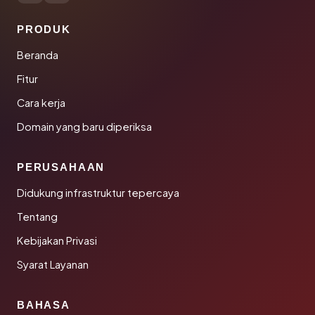
PRODUK
Beranda
Fitur
Cara kerja
Domain yang baru diperiksa
PERUSAHAAN
Didukung infrastruktur tepercaya
Tentang
Kebijakan Privasi
Syarat Layanan
BAHASA