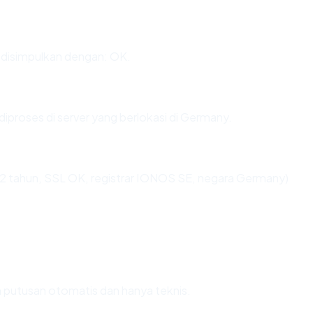
disimpulkan dengan: OK.
diproses di server yang berlokasi di Germany.
.2 tahun, SSL OK, registrar IONOS SE, negara Germany)
ah putusan otomatis dan hanya teknis.