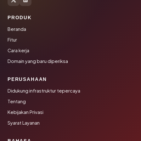
PRODUK
Beranda
Fitur
Cara kerja
Domain yang baru diperiksa
PERUSAHAAN
Didukung infrastruktur tepercaya
Tentang
Kebijakan Privasi
Syarat Layanan
BAHASA