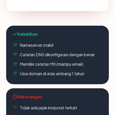
Kelebihan
Nameserver stabil
Catatan DNS dikonfigurasi dengan benar
Memiliki catatan MX (mampu email)
Usia domain di atas ambang 1 tahun
Kekurangan
Tidak ada jejak korporat terkait