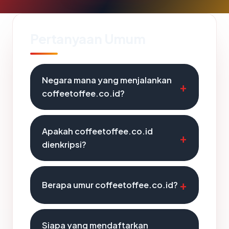
Pertanyaan Umum
Negara mana yang menjalankan
coffeetoffee.co.id?
Apakah coffeetoffee.co.id
dienkripsi?
Berapa umur coffeetoffee.co.id?
Siapa yang mendaftarkan