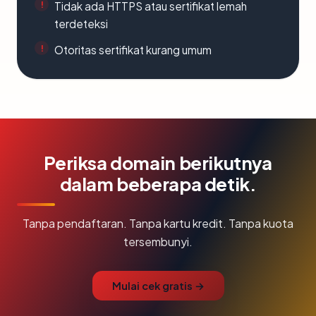
Tidak ada HTTPS atau sertifikat lemah
terdeteksi
Otoritas sertifikat kurang umum
Periksa domain berikutnya
dalam beberapa detik.
Tanpa pendaftaran. Tanpa kartu kredit. Tanpa kuota
tersembunyi.
Mulai cek gratis →