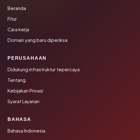
Beranda
Fitur
Cara kerja
Domain yang baru diperiksa
PERUSAHAAN
Didukung infrastruktur tepercaya
Tentang
Kebijakan Privasi
Syarat Layanan
BAHASA
Bahasa Indonesia