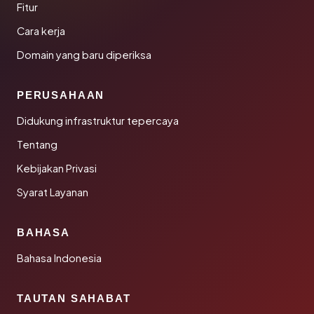
Fitur
Cara kerja
Domain yang baru diperiksa
PERUSAHAAN
Didukung infrastruktur tepercaya
Tentang
Kebijakan Privasi
Syarat Layanan
BAHASA
Bahasa Indonesia
TAUTAN SAHABAT