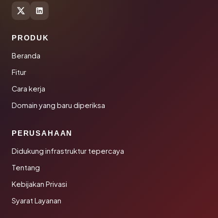
PRODUK
Beranda
Fitur
Cara kerja
Domain yang baru diperiksa
PERUSAHAAN
Didukung infrastruktur tepercaya
Tentang
Kebijakan Privasi
Syarat Layanan