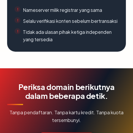
Nameserver milik registrar yang sama
Selalu verifikasi konten sebelum bertransaksi
Tidak ada ulasan pihak ketiga independen
yang tersedia
Periksa domain berikutnya
dalam beberapa detik.
Tanpa pendaftaran. Tanpa kartu kredit. Tanpa kuota
tersembunyi.