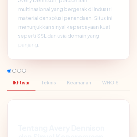
Avery Dennison, perusahaan
multinasional yang bergerak di industri
material dan solusi penandaan. Situs ini
menunjukkan sinyal kepercayaan kuat
seperti SSL dan usia domain yang
panjang.
Ikhtisar
Teknis
Keamanan
WHOIS
Tentang Avery Dennison
dan Sinyal Kepercayaan