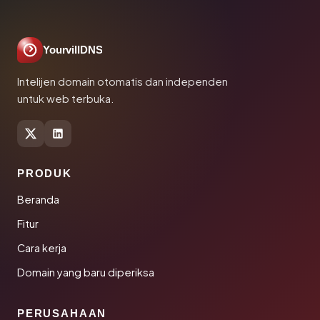
YourvillDNS
Intelijen domain otomatis dan independen
untuk web terbuka.
PRODUK
Beranda
Fitur
Cara kerja
Domain yang baru diperiksa
PERUSAHAAN