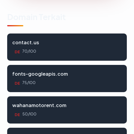
Domain Terkait
contact.us
70/100
DE
fonts-googleapis.com
75/100
DE
wahanamotorent.com
50/100
DE