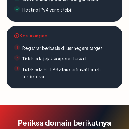
Hosting IPv4 yang stabil
Kekurangan
Registrar berbasis di luar negara target
Tidak ada jejak korporat terkait
Tidak ada HTTPS atau sertifikat lemah
terdeteksi
Periksa domain berikutnya