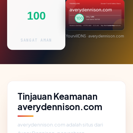
100
YourvillDNS · averydennison.com
SANGAT AMAN
Tinjauan Keamanan
averydennison.com
averydennison.com adalah situs dari