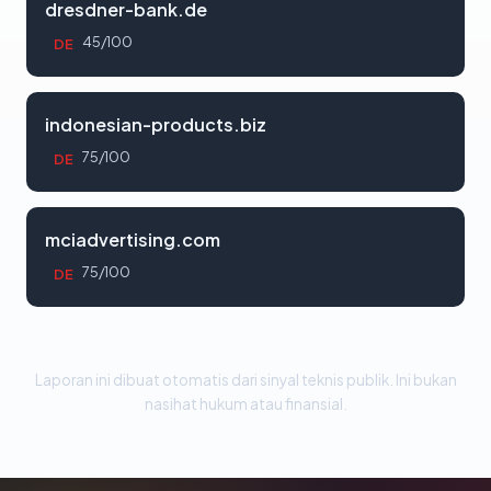
dresdner-bank.de
45/100
DE
indonesian-products.biz
75/100
DE
mciadvertising.com
75/100
DE
Laporan ini dibuat otomatis dari sinyal teknis publik. Ini bukan
nasihat hukum atau finansial.