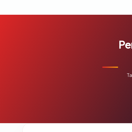
Pe
Ta