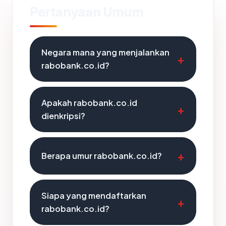
Pertanyaan Umum
Negara mana yang menjalankan
rabobank.co.id?
Apakah rabobank.co.id
dienkripsi?
Berapa umur rabobank.co.id?
Siapa yang mendaftarkan
rabobank.co.id?