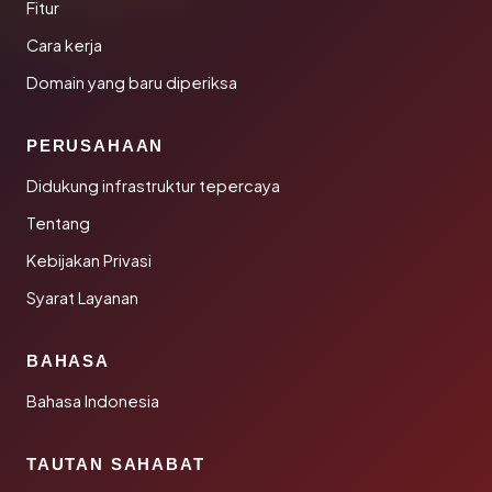
Fitur
Cara kerja
Domain yang baru diperiksa
PERUSAHAAN
Didukung infrastruktur tepercaya
Tentang
Kebijakan Privasi
Syarat Layanan
BAHASA
Bahasa Indonesia
TAUTAN SAHABAT