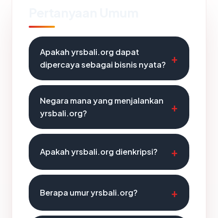
Pertanyaan Umum
Apakah yrsbali.org dapat
dipercaya sebagai bisnis nyata?
Negara mana yang menjalankan
yrsbali.org?
Apakah yrsbali.org dienkripsi?
Berapa umur yrsbali.org?