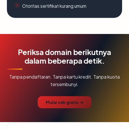
Otoritas sertifikat kurang umum
Periksa domain berikutnya
dalam beberapa detik.
Tanpa pendaftaran. Tanpa kartu kredit. Tanpa kuota
tersembunyi.
Mulai cek gratis →