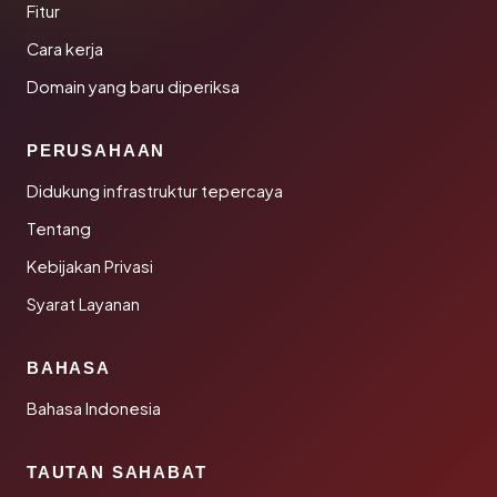
Fitur
Cara kerja
Domain yang baru diperiksa
PERUSAHAAN
Didukung infrastruktur tepercaya
Tentang
Kebijakan Privasi
Syarat Layanan
BAHASA
Bahasa Indonesia
TAUTAN SAHABAT