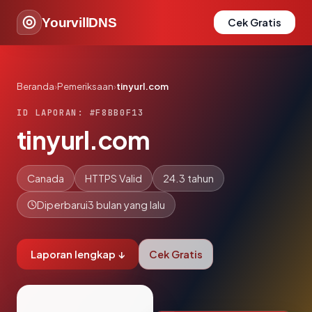
YourvillDNS
Cek Gratis
Beranda
›
Pemeriksaan
›
tinyurl.com
ID LAPORAN: #F8BB0F13
tinyurl.com
Canada
HTTPS Valid
24.3 tahun
Diperbarui
3 bulan yang lalu
Laporan lengkap ↓
Cek Gratis