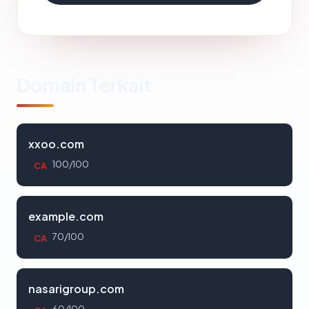
Domain Terkait
xxoo.com
100/100
CA
example.com
70/100
CA
nasarigroup.com