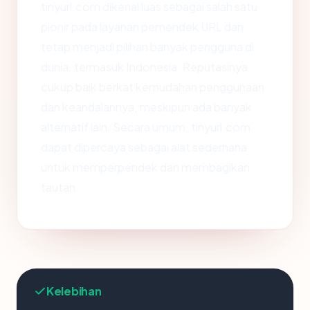
tinyurl.com dikenal luas sebagai salah satu
pionir pada layanan pemendek URL dan
tetap menjadi pilihan banyak pengguna di
dunia, termasuk Indonesia. Reputasinya
cukup baik berkat kemudahan penggunaan
dan keandalannya, meskipun ada banyak
alternatif lain. Secara umum, tinyurl.com
dapat dipercaya sebagai alat sederhana
untuk memperpendek dan membagikan
tautan.
Kelebihan