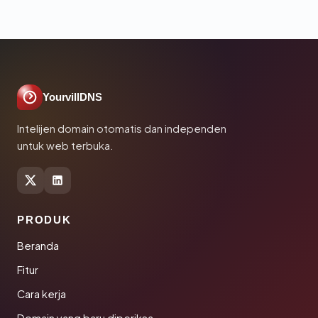
YourvillDNS
Intelijen domain otomatis dan independen
untuk web terbuka.
PRODUK
Beranda
Fitur
Cara kerja