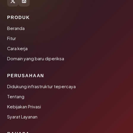
PRODUK
Beranda
Fitur
Cara kerja
Domain yang baru diperiksa
PERUSAHAAN
Didukung infrastruktur tepercaya
Tentang
Kebijakan Privasi
Syarat Layanan