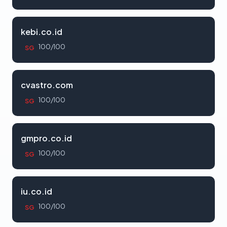
kebi.co.id
100/100
SG
cvastro.com
100/100
SG
gmpro.co.id
100/100
SG
iu.co.id
100/100
SG