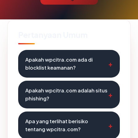
Pertanyaan Umum
Apakah wpcitra.com ada di
blocklist keamanan?
Apakah wpcitra.com adalah situs
phishing?
Apa yang terlihat berisiko
tentang wpcitra.com?