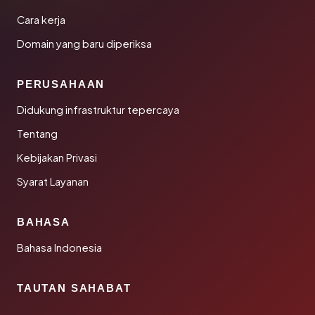
Cara kerja
Domain yang baru diperiksa
PERUSAHAAN
Didukung infrastruktur tepercaya
Tentang
Kebijakan Privasi
Syarat Layanan
BAHASA
Bahasa Indonesia
TAUTAN SAHABAT