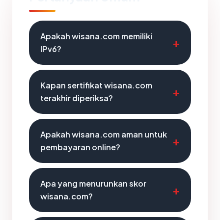
Apakah wisana.com memiliki
IPv6?
Kapan sertifikat wisana.com
terakhir diperiksa?
Apakah wisana.com aman untuk
pembayaran online?
Apa yang menurunkan skor
wisana.com?