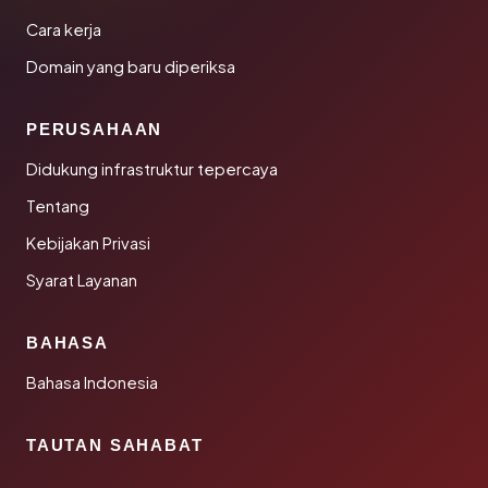
Cara kerja
Domain yang baru diperiksa
PERUSAHAAN
Didukung infrastruktur tepercaya
Tentang
Kebijakan Privasi
Syarat Layanan
BAHASA
Bahasa Indonesia
TAUTAN SAHABAT