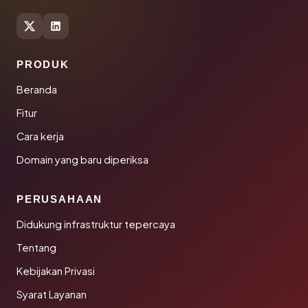
PRODUK
Beranda
Fitur
Cara kerja
Domain yang baru diperiksa
PERUSAHAAN
Didukung infrastruktur tepercaya
Tentang
Kebijakan Privasi
Syarat Layanan