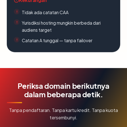
Kekurangan
Tidak ada catatan CAA
Yurisdiksi hosting mungkin berbeda dari
audiens target
Catatan A tunggal — tanpa failover
Periksa domain berikutnya
dalam beberapa detik.
Tanpa pendaftaran. Tanpa kartu kredit. Tanpa kuota
tersembunyi.