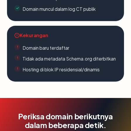
Domain muncul dalam log CT publik
Kekurangan
Domain baru terdaftar
Tidak ada metadata Schema.org diterbitkan
Hosting di blok IP residensial/dinamis
Periksa domain berikutnya
dalam beberapa detik.