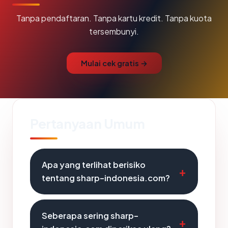
Tanpa pendaftaran. Tanpa kartu kredit. Tanpa kuota
tersembunyi.
Mulai cek gratis →
Pertanyaan Umum
Apa yang terlihat berisiko
tentang sharp-indonesia.com?
Seberapa sering sharp-