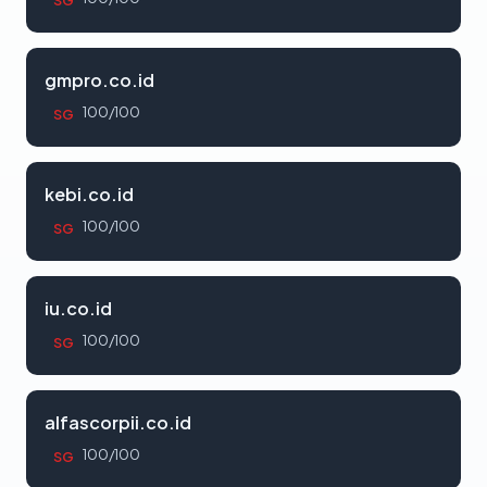
SG
gmpro.co.id
100/100
SG
kebi.co.id
100/100
SG
iu.co.id
100/100
SG
alfascorpii.co.id
100/100
SG