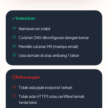
Kelebihan
Nameserver stabil
Catatan DNS dikonfigurasi dengan benar
Memiliki catatan MX (mampu email)
Usia domain di atas ambang 1 tahun
Kekurangan
Tidak ada jejak korporat terkait
Tidak ada HTTPS atau sertifikat lemah
terdeteksi