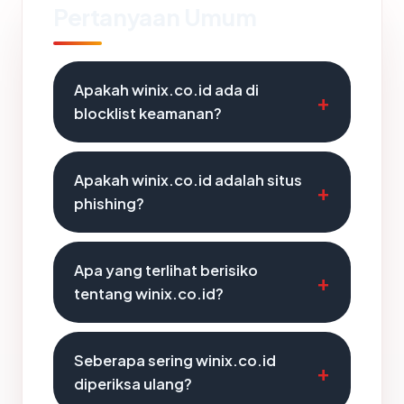
Pertanyaan Umum
Apakah winix.co.id ada di
blocklist keamanan?
Apakah winix.co.id adalah situs
phishing?
Apa yang terlihat berisiko
tentang winix.co.id?
Seberapa sering winix.co.id
diperiksa ulang?