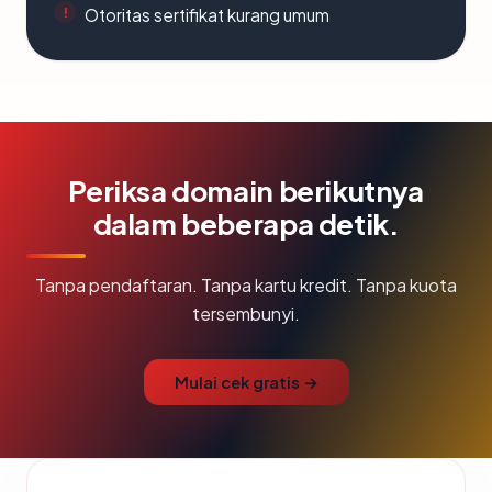
Otoritas sertifikat kurang umum
Periksa domain berikutnya
dalam beberapa detik.
Tanpa pendaftaran. Tanpa kartu kredit. Tanpa kuota
tersembunyi.
Mulai cek gratis →