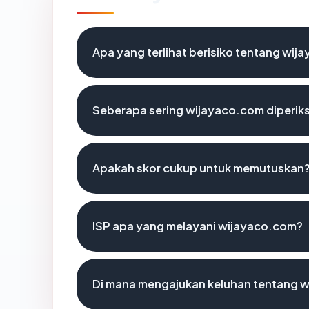
Apa yang terlihat berisiko tentang wi
Seberapa sering wijayaco.com diperik
Apakah skor cukup untuk memutuskan
ISP apa yang melayani wijayaco.com?
Di mana mengajukan keluhan tentang 